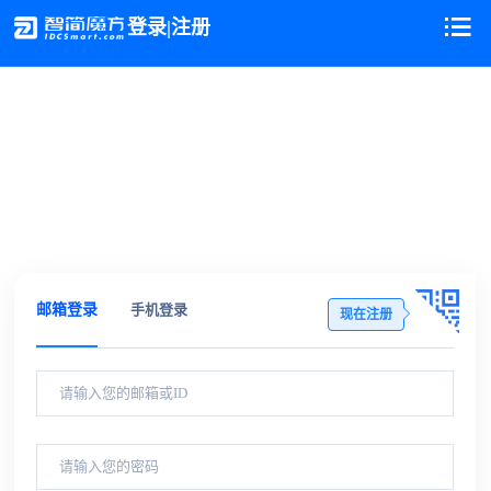
登录|注册
邮箱登录
手机登录
现在注册