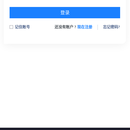
登录
记住账号
还没有账户 ?
现在注册
忘记密码?