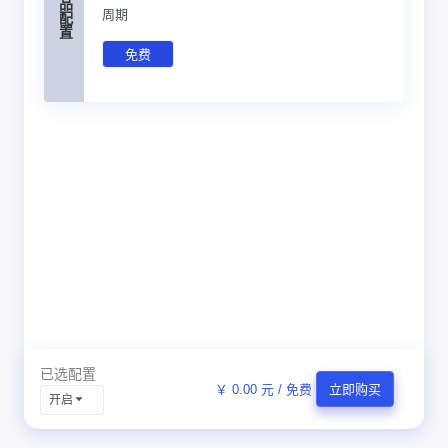
产品配置
周期
免费
已选配置
￥ 0.00 元 / 免费
立即购买
开启