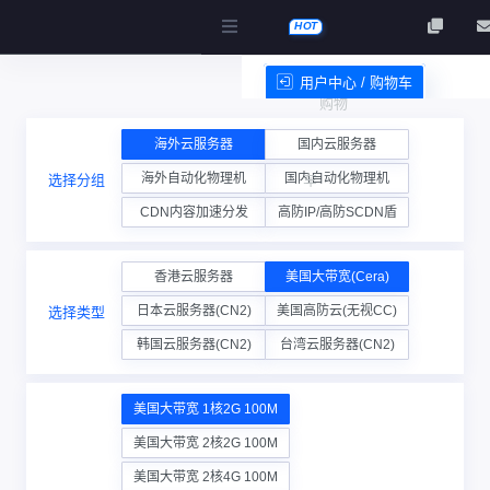
HOT
用户中心 / 购物车
购物
服务条款
海外云服务器
国内云服务器
海外自动化物理机
国内自动化物理机
选择分组
车
CDN内容加速分发
高防IP/高防SCDN盾
香港云服务器
美国大带宽(Cera)
日本云服务器(CN2)
美国高防云(无视CC)
选择类型
韩国云服务器(CN2)
台湾云服务器(CN2)
美国大带宽 1核2G 100M
美国大带宽 2核2G 100M
美国大带宽 2核4G 100M