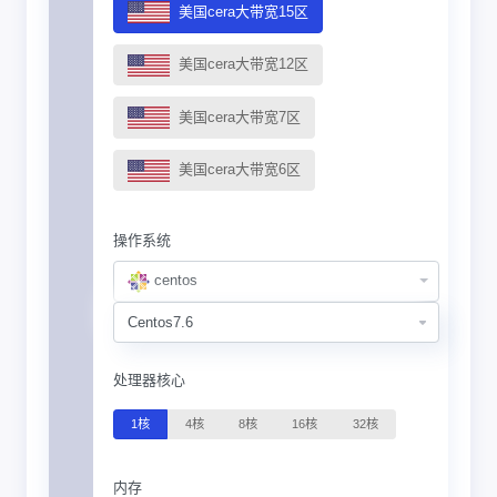
美国cera大带宽15区
美国cera大带宽12区
美国cera大带宽7区
美国cera大带宽6区
操作系统
centos
处理器核心
1核
4核
8核
16核
32核
内存