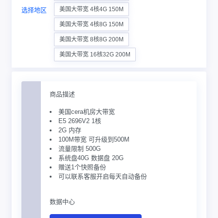
美国大带宽 4核4G 150M
选择地区
美国大带宽 4核8G 150M
美国大带宽 8核8G 200M
美国大带宽 16核32G 200M
商品描述
美国cera机房大带宽
E5 2696V2 1核
2G 内存
100M带宽 可升级到500M
流量限制 500G
系统盘40G 数据盘 20G
赠送1个快照备份
可以联系客服开启每天自动备份
数据中心