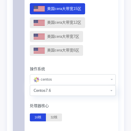
美国cera大带宽15区
美国cera大带宽12区
美国cera大带宽7区
美国cera大带宽6区
操作系统
centos
处理器核心
16核
32核