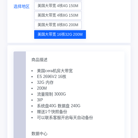
美国大带宽 4核4G 150M
选择地区
美国大带宽 4核8G 150M
美国大带宽 8核8G 200M
美国大带宽 16核32G 200M
商品描述
美国cera机房大带宽
E5 2696V2 16核
32G 内存
200M
流量限制 3000G
3IP
系统盘40G 数据盘 240G
赠送1个快照备份
可以联系客服开启每天自动备份
数据中心